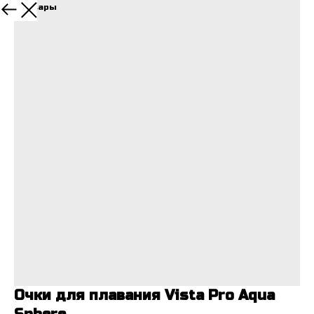
Все товары
Очки для плавания Vista Pro Aqua